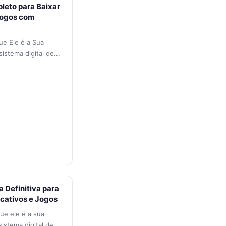
pleto para Baixar
 Jogos com
ue Ele é a Sua
stema digital de...
a Definitiva para
cativos e Jogos
que ele é a sua
stema digital de...