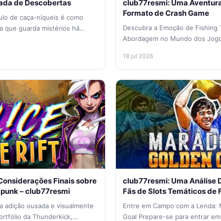
ada de Descobertas
club77resmi: Uma Aventur
Formato de Crash Game
tulo de caça-níqueis é como
Descubra a Emoção de Fishing
ga que guarda mistérios há
Abordagem no Mundo dos Jogo
nde cada...
sua vara de pescar e...
18 jul 2026
– Considerações Finais sobre
club77resmi: Uma Análise 
punk – club77resmi
Fãs de Slots Temáticos de 
ma adição ousada e visualmente
Entre em Campo com a Lenda:
rtfólio da Thunderkick,
Goal Prepare-se para entrar 