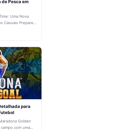
a de Pesca em
 Time: Uma Nova
s Casuais Prepare
Detalhada para
Futebol
 Maradona Golden
em campo com uma