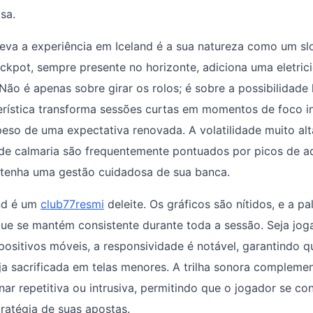
sa.
eva a experiência em Iceland é a sua natureza como um slo
kpot, sempre presente no horizonte, adiciona uma eletrici
Não é apenas sobre girar os rolos; é sobre a possibilidade 
erística transforma sessões curtas em momentos de foco i
eso de uma expectativa renovada. A volatilidade muito alta
e calmaria são frequentemente pontuados por picos de ad
tenha uma gestão cuidadosa de sua banca.
and é um
club77resmi
deleite. Os gráficos são nítidos, e a pa
que se mantém consistente durante toda a sessão. Seja jo
ositivos móveis, a responsividade é notável, garantindo q
ja sacrificada em telas menores. A trilha sonora compleme
nar repetitiva ou intrusiva, permitindo que o jogador se co
tratégia de suas apostas.