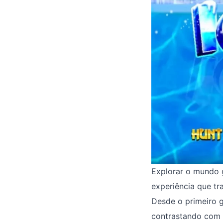
Explorar o mundo 
experiência que tr
Desde o primeiro g
contrastando com a