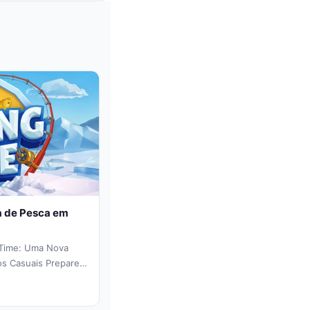
a de Pesca em
 Time: Uma Nova
s Casuais Prepare