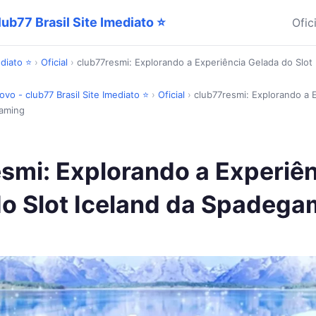
ub77 Brasil Site Imediato ⭐
Ofic
ediato ⭐
›
Oficial
›
club77resmi: Explorando a Experiência Gelada do Slo
vo - club77 Brasil Site Imediato ⭐
›
Oficial
›
club77resmi: Explorando a 
gaming
smi: Explorando a Experiê
o Slot Iceland da Spadega