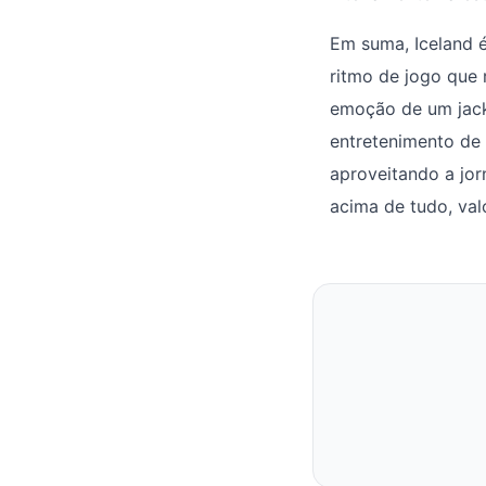
Em suma, Iceland é
ritmo de jogo que
emoção de um jack
entretenimento de
aproveitando a jo
acima de tudo, valo