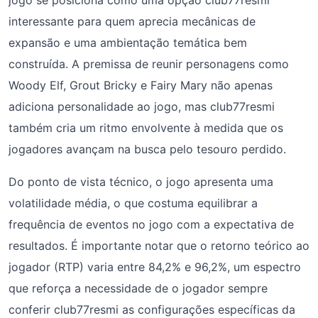
jogo se posiciona como uma opção club77resmi
interessante para quem aprecia mecânicas de
expansão e uma ambientação temática bem
construída. A premissa de reunir personagens como
Woody Elf, Grout Bricky e Fairy Mary não apenas
adiciona personalidade ao jogo, mas club77resmi
também cria um ritmo envolvente à medida que os
jogadores avançam na busca pelo tesouro perdido.
Do ponto de vista técnico, o jogo apresenta uma
volatilidade média, o que costuma equilibrar a
frequência de eventos no jogo com a expectativa de
resultados. É importante notar que o retorno teórico ao
jogador (RTP) varia entre 84,2% e 96,2%, um espectro
que reforça a necessidade de o jogador sempre
conferir club77resmi as configurações específicas da