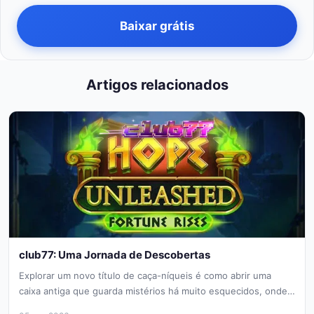
Baixar grátis
Artigos relacionados
club77: Uma Jornada de Descobertas
Explorar um novo título de caça-níqueis é como abrir uma
caixa antiga que guarda mistérios há muito esquecidos, onde
cada...