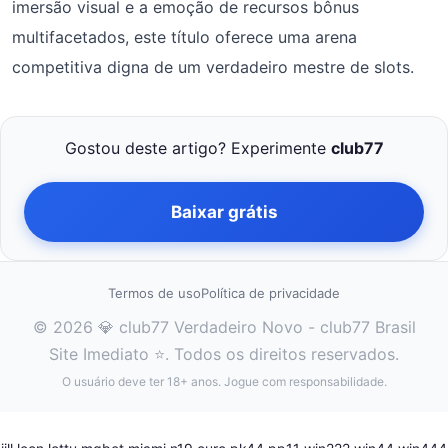
imersão visual e a emoção de recursos bônus
multifacetados, este título oferece uma arena
competitiva digna de um verdadeiro mestre de slots.
Gostou deste artigo? Experimente
club77
Baixar grátis
Termos de uso
Política de privacidade
© 2026 💎 club77 Verdadeiro Novo - club77 Brasil
Site Imediato ⭐. Todos os direitos reservados.
O usuário deve ter 18+ anos. Jogue com responsabilidade.