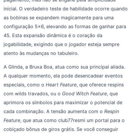
inicial. O verdadeiro teste de habilidade ocorre quando
as bobinas se expandem magicamente para uma
configuração 5×6, elevando as formas de ganhar para
45. Esta expansão dinâmica é o coração da
jogabilidade, exigindo que o jogador esteja sempre
atento às mudanças no tabuleiro.
A Glinda, a Bruxa Boa, atua como sua principal aliada.
A qualquer momento, ela pode desencadear eventos
especiais, como o
Heart Feature
, que oferece respins
com wilds travados, ou o
Good Witch Feature
, que
aprimora os símbolos para maximizar o potencial de
cada combinação. A tensão aumenta com o
Respin
Feature
, que atua como club77resmi um portal para o
cobiçado bônus de giros grátis. Se você conseguir