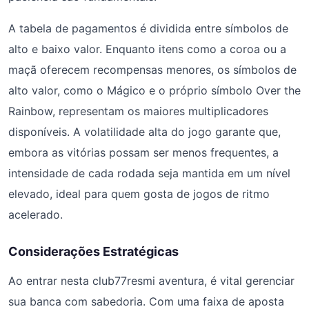
A tabela de pagamentos é dividida entre símbolos de
alto e baixo valor. Enquanto itens como a coroa ou a
maçã oferecem recompensas menores, os símbolos de
alto valor, como o Mágico e o próprio símbolo Over the
Rainbow, representam os maiores multiplicadores
disponíveis. A volatilidade alta do jogo garante que,
embora as vitórias possam ser menos frequentes, a
intensidade de cada rodada seja mantida em um nível
elevado, ideal para quem gosta de jogos de ritmo
acelerado.
Considerações Estratégicas
Ao entrar nesta club77resmi aventura, é vital gerenciar
sua banca com sabedoria. Com uma faixa de aposta