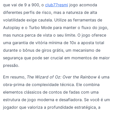
que vai de 9 a 900, o
club77resmi
jogo acomoda
diferentes perfis de risco, mas a natureza de alta
volatilidade exige cautela. Utilize as ferramentas de
Autoplay e o Turbo Mode para manter o fluxo do jogo,
mas nunca perca de vista o seu limite. O jogo oferece
uma garantia de vitória mínima de 10x a aposta total
durante o bônus de giros grátis, um mecanismo de
segurança que pode ser crucial em momentos de maior
pressão.
Em resumo,
The Wizard of Oz: Over the Rainbow
é uma
obra-prima de complexidade técnica. Ele combina
elementos clássicos de contos de fadas com uma
estrutura de jogo moderna e desafiadora. Se você é um
jogador que valoriza a profundidade estratégica, a