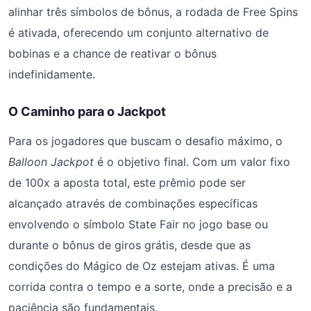
alinhar três símbolos de bônus, a rodada de Free Spins
é ativada, oferecendo um conjunto alternativo de
bobinas e a chance de reativar o bônus
indefinidamente.
O Caminho para o Jackpot
Para os jogadores que buscam o desafio máximo, o
Balloon Jackpot
é o objetivo final. Com um valor fixo
de 100x a aposta total, este prêmio pode ser
alcançado através de combinações específicas
envolvendo o símbolo State Fair no jogo base ou
durante o bônus de giros grátis, desde que as
condições do Mágico de Oz estejam ativas. É uma
corrida contra o tempo e a sorte, onde a precisão e a
paciência são fundamentais.