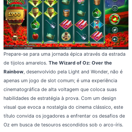
Prepare-se para uma jornada épica através da estrada
de tijolos amarelos.
The Wizard of Oz: Over the
Rainbow
, desenvolvido pela Light and Wonder, não é
apenas um jogo de slot comum; é uma experiência
cinematográfica de alta voltagem que coloca suas
habilidades de estratégia à prova. Com um design
visual que evoca a nostalgia do cinema clássico, este
título convida os jogadores a enfrentar os desafios de
Oz em busca de tesouros escondidos sob o arco-íris.