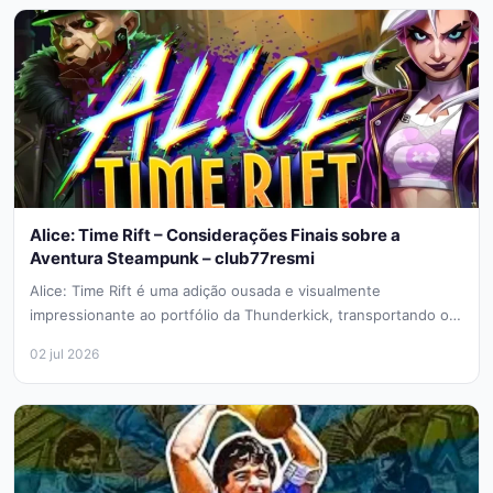
Alice: Time Rift – Considerações Finais sobre a
Aventura Steampunk – club77resmi
Alice: Time Rift é uma adição ousada e visualmente
impressionante ao portfólio da Thunderkick, transportando os
jogadores para uma versão...
02 jul 2026