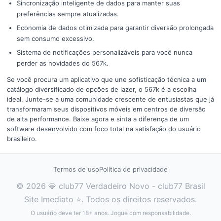
Sincronização inteligente de dados para manter suas
preferências sempre atualizadas.
Economia de dados otimizada para garantir diversão prolongada
sem consumo excessivo.
Sistema de notificações personalizáveis para você nunca
perder as novidades do 567k.
Se você procura um aplicativo que une sofisticação técnica a um
catálogo diversificado de opções de lazer, o 567k é a escolha
ideal. Junte-se a uma comunidade crescente de entusiastas que já
transformaram seus dispositivos móveis em centros de diversão
de alta performance. Baixe agora e sinta a diferença de um
software desenvolvido com foco total na satisfação do usuário
brasileiro.
Termos de uso
Política de privacidade
© 2026 💎 club77 Verdadeiro Novo - club77 Brasil
Site Imediato ⭐. Todos os direitos reservados.
O usuário deve ter 18+ anos. Jogue com responsabilidade.