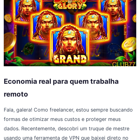
Economia real para quem trabalha
remoto
Fala, galera! Como freelancer, estou sempre buscando
formas de otimizar meus custos e proteger meus
dados. Recentemente, descobri um truque de mestre
usando uma ferramenta de VPN que baixei direto no